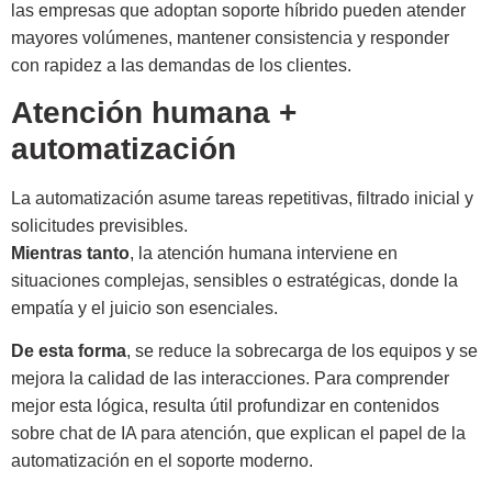
las empresas que adoptan soporte híbrido pueden atender
mayores volúmenes, mantener consistencia y responder
con rapidez a las demandas de los clientes.
Atención humana +
automatización
La automatización asume tareas repetitivas, filtrado inicial y
solicitudes previsibles.
Mientras tanto
, la atención humana interviene en
situaciones complejas, sensibles o estratégicas, donde la
empatía y el juicio son esenciales.
De esta forma
, se reduce la sobrecarga de los equipos y se
mejora la calidad de las interacciones. Para comprender
mejor esta lógica, resulta útil profundizar en contenidos
sobre chat de IA para atención, que explican el papel de la
automatización en el soporte moderno.