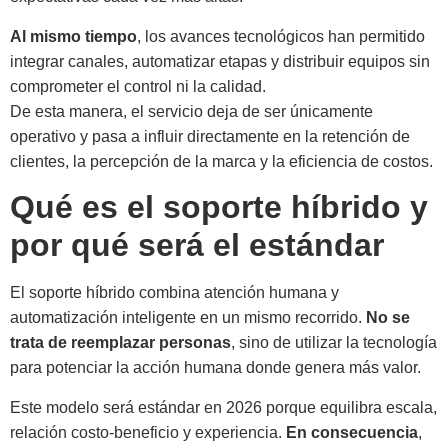
Al mismo tiempo
, los avances tecnológicos han permitido
integrar canales, automatizar etapas y distribuir equipos sin
comprometer el control ni la calidad.
De esta manera, el servicio deja de ser únicamente
operativo y pasa a influir directamente en la retención de
clientes, la percepción de la marca y la eficiencia de costos.
Qué es el soporte híbrido y
por qué será el estándar
El soporte híbrido combina atención humana y
automatización inteligente en un mismo recorrido.
No se
trata de reemplazar personas
, sino de utilizar la tecnología
para potenciar la acción humana donde genera más valor.
Este modelo será estándar en 2026 porque equilibra escala,
relación costo-beneficio y experiencia.
En consecuencia
,