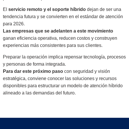
El
servicio remoto y el soporte híbrido
dejan de ser una
tendencia futura y se convierten en el estándar de atención
para 2026.
Las empresas que se adelanten a este movimiento
ganan eficiencia operativa, reducen costos y construyen
experiencias más consistentes para sus clientes.
Preparar la operación implica repensar tecnología, procesos
y personas de forma integrada.
Para dar este próximo paso
con seguridad y visión
estratégica, conviene conocer las soluciones y recursos
disponibles para estructurar un modelo de atención híbrido
alineado a las demandas del futuro.