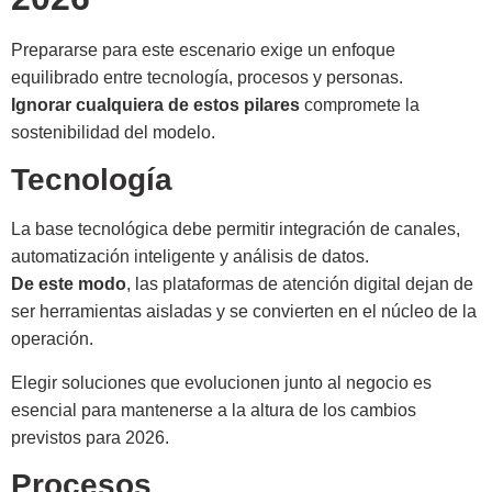
Prepararse para este escenario exige un enfoque
equilibrado entre tecnología, procesos y personas.
Ignorar cualquiera de estos pilares
compromete la
sostenibilidad del modelo.
Tecnología
La base tecnológica debe permitir integración de canales,
automatización inteligente y análisis de datos.
De este modo
, las plataformas de atención digital dejan de
ser herramientas aisladas y se convierten en el núcleo de la
operación.
Elegir soluciones que evolucionen junto al negocio es
esencial para mantenerse a la altura de los cambios
previstos para 2026.
Procesos