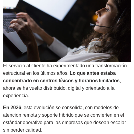
El servicio al cliente ha experimentado una transformación
estructural en los últimos años.
Lo que antes estaba
concentrado en centros físicos y horarios limitados
,
ahora se ha vuelto distribuido, digital y orientado a la
experiencia.
En 2026
, esta evolución se consolida, con modelos de
atención remota y soporte híbrido que se convierten en el
estándar operativo para las empresas que desean escalar
sin perder calidad.