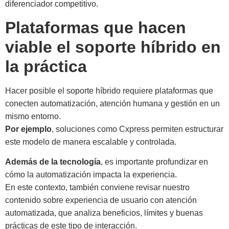
diferenciador competitivo.
Plataformas que hacen
viable el soporte híbrido en
la práctica
Hacer posible el soporte híbrido requiere plataformas que
conecten automatización, atención humana y gestión en un
mismo entorno.
Por ejemplo
, soluciones como Cxpress permiten estructurar
este modelo de manera escalable y controlada.
Además de la tecnología
, es importante profundizar en
cómo la automatización impacta la experiencia.
En este contexto, también conviene revisar nuestro
contenido sobre experiencia de usuario con atención
automatizada, que analiza beneficios, límites y buenas
prácticas de este tipo de interacción.