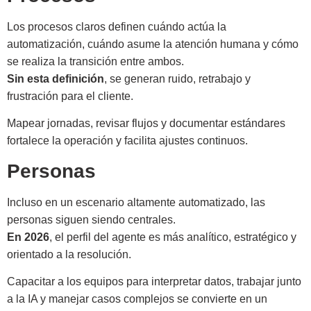
Los procesos claros definen cuándo actúa la
automatización, cuándo asume la atención humana y cómo
se realiza la transición entre ambos.
Sin esta definición
, se generan ruido, retrabajo y
frustración para el cliente.
Mapear jornadas, revisar flujos y documentar estándares
fortalece la operación y facilita ajustes continuos.
Personas
Incluso en un escenario altamente automatizado, las
personas siguen siendo centrales.
En 2026
, el perfil del agente es más analítico, estratégico y
orientado a la resolución.
Capacitar a los equipos para interpretar datos, trabajar junto
a la IA y manejar casos complejos se convierte en un