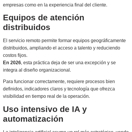
empresas como en la experiencia final del cliente.
Equipos de atención
distribuidos
El servicio remoto permite formar equipos geográficamente
distribuidos, ampliando el acceso a talento y reduciendo
costos fijos.
En 2026
, esta práctica deja de ser una excepción y se
integra al diseño organizacional.
Para funcionar correctamente, requiere procesos bien
definidos, indicadores claros y tecnología que ofrezca
visibilidad en tiempo real de la operación.
Uso intensivo de IA y
automatización