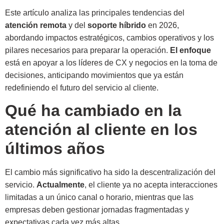
Este artículo analiza las principales tendencias del
atención remota
y del
soporte híbrido
en 2026,
abordando impactos estratégicos, cambios operativos y los
pilares necesarios para preparar la operación.
El enfoque
está en apoyar a los líderes de CX y negocios en la toma de
decisiones, anticipando movimientos que ya están
redefiniendo el futuro del servicio al cliente.
Qué ha cambiado en la
atención al cliente en los
últimos años
El cambio más significativo ha sido la descentralización del
servicio.
Actualmente
, el cliente ya no acepta interacciones
limitadas a un único canal o horario, mientras que las
empresas deben gestionar jornadas fragmentadas y
expectativas cada vez más altas.