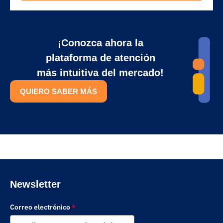
¡Conozca ahora la
plataforma de atención
más intuitiva del mercado!
QUIERO SABER MÁS
Newsletter
Correo electrónico
*