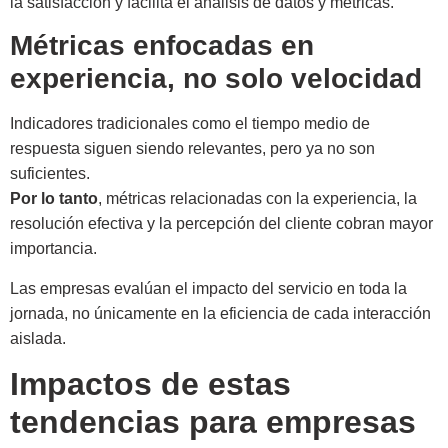
la satisfacción y facilita el análisis de datos y métricas.
Métricas enfocadas en
experiencia, no solo velocidad
Indicadores tradicionales como el tiempo medio de
respuesta siguen siendo relevantes, pero ya no son
suficientes.
Por lo tanto
, métricas relacionadas con la experiencia, la
resolución efectiva y la percepción del cliente cobran mayor
importancia.
Las empresas evalúan el impacto del servicio en toda la
jornada, no únicamente en la eficiencia de cada interacción
aislada.
Impactos de estas
tendencias para empresas