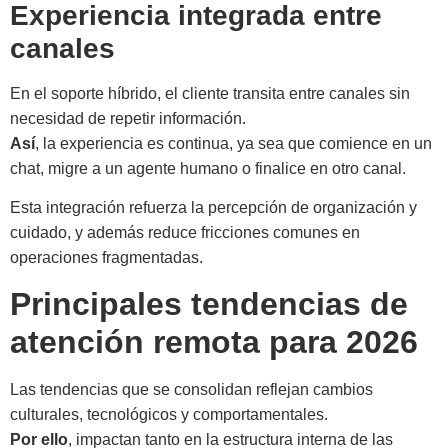
Experiencia integrada entre
canales
En el soporte híbrido, el cliente transita entre canales sin
necesidad de repetir información.
Así
, la experiencia es continua, ya sea que comience en un
chat, migre a un agente humano o finalice en otro canal.
Esta integración refuerza la percepción de organización y
cuidado, y además reduce fricciones comunes en
operaciones fragmentadas.
Principales tendencias de
atención remota para 2026
Las tendencias que se consolidan reflejan cambios
culturales, tecnológicos y comportamentales.
Por ello
, impactan tanto en la estructura interna de las