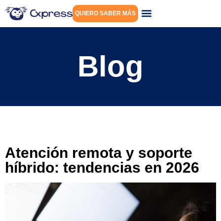
QUIERO SABER MÁS
Blog
Atención remota y soporte
híbrido: tendencias en 2026