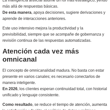
La inteligencia artificial asume un rol más estratégico, yendo
más allá de respuestas básicas.
De esta manera
, apoya decisiones, sugiere derivaciones y
aprende de interacciones anteriores.
Este uso intensivo mejora la productividad y la
previsibilidad, siempre que se acompañe de gobernanza y
revisión continua de las respuestas automatizadas.
Atención cada vez más
omnicanal
El concepto de omnicanalidad madura. No basta con estar
presente en varios canales; es necesario conectarlos de
manera inteligente.
En 2026
, los clientes esperan continuidad total, con historial
unificado y lenguaje consistente.
Como resultado
, se reduce el tiempo de atención, aumenta