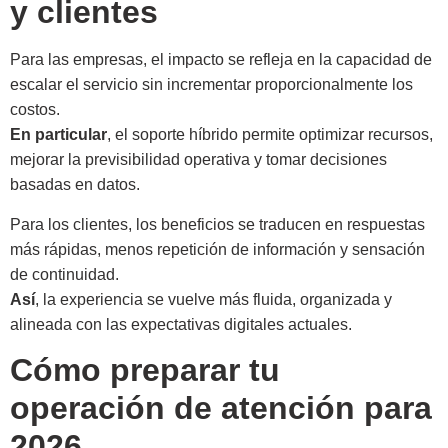
y clientes
Para las empresas, el impacto se refleja en la capacidad de
escalar el servicio sin incrementar proporcionalmente los
costos.
En particular
, el soporte híbrido permite optimizar recursos,
mejorar la previsibilidad operativa y tomar decisiones
basadas en datos.
Para los clientes, los beneficios se traducen en respuestas
más rápidas, menos repetición de información y sensación
de continuidad.
Así
, la experiencia se vuelve más fluida, organizada y
alineada con las expectativas digitales actuales.
Cómo preparar tu
operación de atención para
2026