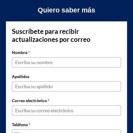
Quiero saber más
Suscríbete para recibir
actualizaciones por correo
Nombre
*
Apellidos
Correo electrónico
*
Teléfono
*