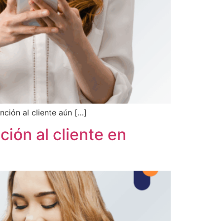
nción al cliente aún […]
ción al cliente en