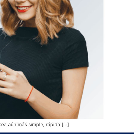
sea aún más simple, rápida […]