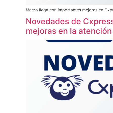
Marzo llega con importantes mejoras en Cxpr
Novedades de Cxpress:
mejoras en la atención 