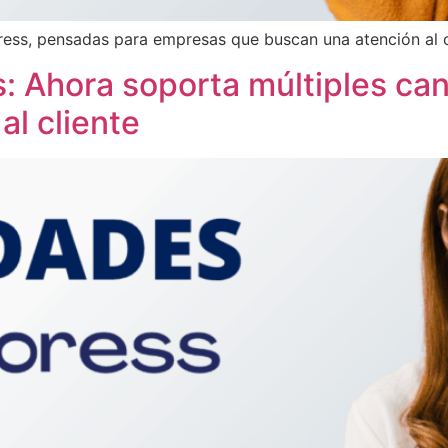
ess, pensadas para empresas que buscan una atención al cl
 Ahora soporta múltiples cana
al cliente