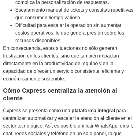
complica la personalización de respuestas.
Escalamiento manual de tickets y consultas repetitivas
que consumen tiempo valioso.
Dificultad para escalar la operación sin aumentar
costos operativos, lo que genera presión sobre los
recursos disponibles.
En consecuencia, estas situaciones no sólo generan
frustración en los clientes, sino que también impactan
directamente en la productividad del equipo y en la
capacidad de ofrecer un servicio consistente, eficiente y
económicamente sostenible.
Cómo Cxpress centraliza la atención al
cliente
Cxpress se presenta como una
plataforma integral
para
centralizar, automatizar y escalar la atención al cliente en el
sector tecnológico. Así, es posible unificar WhatsApp, email,
chat, redes sociales y teléfono en un solo panel, lo que