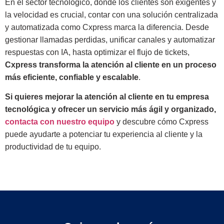
En el sector tecnológico, donde los clientes son exigentes y
la velocidad es crucial, contar con una solución centralizada
y automatizada como Cxpress marca la diferencia. Desde
gestionar llamadas perdidas, unificar canales y automatizar
respuestas con IA, hasta optimizar el flujo de tickets,
Cxpress transforma la atención al cliente en un proceso
más eficiente, confiable y escalable
.
Si quieres mejorar la atención al cliente en tu empresa
tecnológica y ofrecer un servicio más ágil y organizado,
contacta con nuestro equipo
y descubre cómo Cxpress
puede ayudarte a potenciar tu experiencia al cliente y la
productividad de tu equipo.