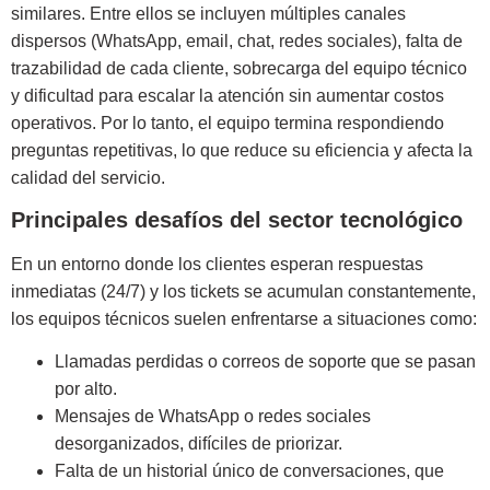
similares. Entre ellos se incluyen múltiples canales
dispersos (WhatsApp, email, chat, redes sociales), falta de
trazabilidad de cada cliente, sobrecarga del equipo técnico
y dificultad para escalar la atención sin aumentar costos
operativos. Por lo tanto, el equipo termina respondiendo
preguntas repetitivas, lo que reduce su eficiencia y afecta la
calidad del servicio.
Principales desafíos del sector tecnológico
En un entorno donde los clientes esperan respuestas
inmediatas (24/7) y los tickets se acumulan constantemente,
los equipos técnicos suelen enfrentarse a situaciones como:
Llamadas perdidas o correos de soporte que se pasan
por alto.
Mensajes de WhatsApp o redes sociales
desorganizados, difíciles de priorizar.
Falta de un historial único de conversaciones, que