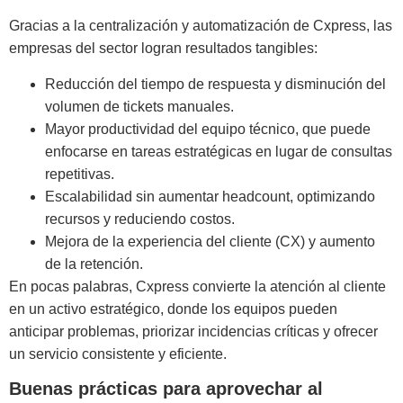
Gracias a la centralización y automatización de Cxpress, las
empresas del sector logran resultados tangibles:
Reducción del tiempo de respuesta y disminución del
volumen de tickets manuales.
Mayor productividad del equipo técnico, que puede
enfocarse en tareas estratégicas en lugar de consultas
repetitivas.
Escalabilidad sin aumentar headcount, optimizando
recursos y reduciendo costos.
Mejora de la experiencia del cliente (CX) y aumento
de la retención.
En pocas palabras, Cxpress convierte la atención al cliente
en un activo estratégico, donde los equipos pueden
anticipar problemas, priorizar incidencias críticas y ofrecer
un servicio consistente y eficiente.
Buenas prácticas para aprovechar al