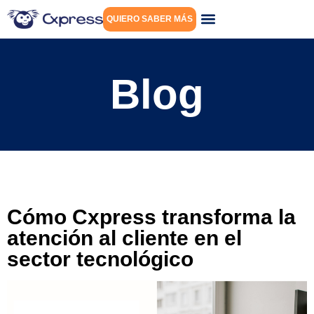
QUIERO SABER MÁS
Blog
Cómo Cxpress transforma la
atención al cliente en el
sector tecnológico