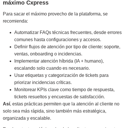
máximo Cxpress
Para sacar el máximo provecho de la plataforma, se
recomienda:
Automatizar FAQs técnicas frecuentes, desde errores
comunes hasta configuraciones y accesos.
Definir flujos de atención por tipo de cliente: soporte,
ventas, onboarding o incidencias.
Implementar atención híbrida (IA + humano),
escalando solo cuando es necesario.
Usar etiquetas y categorización de tickets para
priorizar incidencias críticas.
Monitorear KPIs clave como tiempo de respuesta,
tickets resueltos y encuestas de satisfacción.
Así
, estas prácticas permiten que la atención al cliente no
solo sea más rápida, sino también más estratégica,
organizada y escalable.