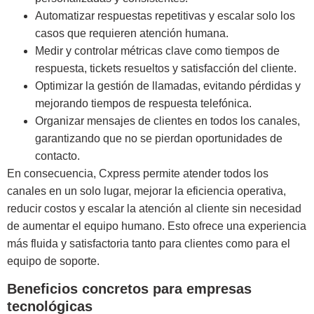
Automatizar respuestas repetitivas y escalar solo los
casos que requieren atención humana.
Medir y controlar métricas clave como tiempos de
respuesta, tickets resueltos y satisfacción del cliente.
Optimizar la gestión de llamadas, evitando pérdidas y
mejorando tiempos de respuesta telefónica.
Organizar mensajes de clientes en todos los canales,
garantizando que no se pierdan oportunidades de
contacto.
En consecuencia, Cxpress permite atender todos los
canales en un solo lugar, mejorar la eficiencia operativa,
reducir costos y escalar la atención al cliente sin necesidad
de aumentar el equipo humano. Esto ofrece una experiencia
más fluida y satisfactoria tanto para clientes como para el
equipo de soporte.
Beneficios concretos para empresas
tecnológicas