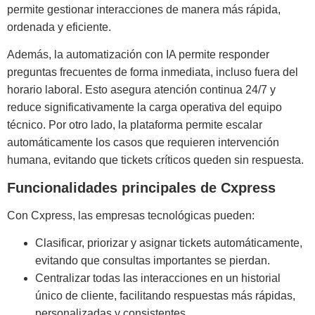
permite gestionar interacciones de manera más rápida,
ordenada y eficiente.
Además, la automatización con IA permite responder
preguntas frecuentes de forma inmediata, incluso fuera del
horario laboral. Esto asegura atención continua 24/7 y
reduce significativamente la carga operativa del equipo
técnico. Por otro lado, la plataforma permite escalar
automáticamente los casos que requieren intervención
humana, evitando que tickets críticos queden sin respuesta.
Funcionalidades principales de Cxpress
Con Cxpress, las empresas tecnológicas pueden:
Clasificar, priorizar y asignar tickets automáticamente,
evitando que consultas importantes se pierdan.
Centralizar todas las interacciones en un historial
único de cliente, facilitando respuestas más rápidas,
personalizadas y consistentes.