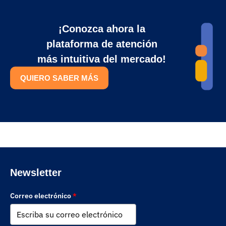
¡Conozca ahora la
plataforma de atención
más intuitiva del mercado!
QUIERO SABER MÁS
Newsletter
Correo electrónico
*