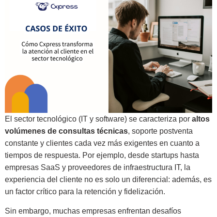
El sector tecnológico (IT y software) se caracteriza por
altos
volúmenes de consultas técnicas
, soporte postventa
constante y clientes cada vez más exigentes en cuanto a
tiempos de respuesta. Por ejemplo, desde startups hasta
empresas SaaS y proveedores de infraestructura IT, la
experiencia del cliente no es solo un diferencial: además, es
un factor crítico para la retención y fidelización.
Sin embargo, muchas empresas enfrentan desafíos