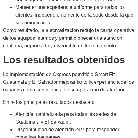
Mantener una experiencia uniforme para todos los
clientes, independientemente de la sede desde la que
se comunicaran.
Como resultado, la automatización redujo la carga operativa
de los equipos internos y permitió ofrecer una atención
continua, organizada y disponible en todo momento.
Los resultados obtenidos
La implementación de Cxpress permitió a Smart Fit
Guatemala y El Salvador mejorar tanto la experiencia de los
usuarios como la eficiencia de su operación de atención.
Entre los principales resultados destacan:
Atención centralizada para todas las sedes de
Guatemala y El Salvador.
Disponibilidad de atención 24/7 para responder
consultas frecuentes.