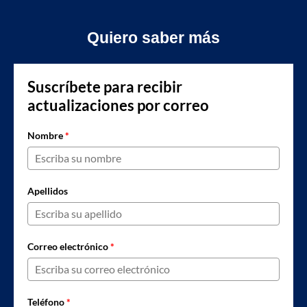
Quiero saber más
Suscríbete para recibir
actualizaciones por correo
Nombre
*
Apellidos
Correo electrónico
*
Teléfono
*