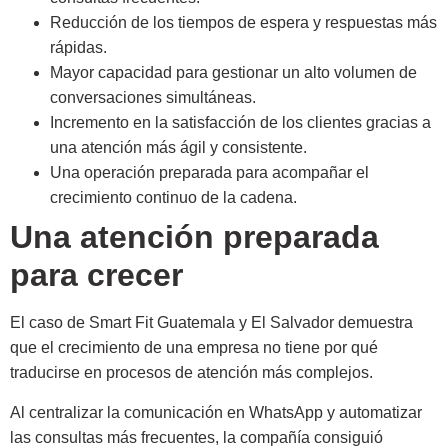
Reducción de los tiempos de espera y respuestas más
rápidas.
Mayor capacidad para gestionar un alto volumen de
conversaciones simultáneas.
Incremento en la satisfacción de los clientes gracias a
una atención más ágil y consistente.
Una operación preparada para acompañar el
crecimiento continuo de la cadena.
Una atención preparada
para crecer
El caso de Smart Fit Guatemala y El Salvador demuestra
que el crecimiento de una empresa no tiene por qué
traducirse en procesos de atención más complejos.
Al centralizar la comunicación en WhatsApp y automatizar
las consultas más frecuentes, la compañía consiguió