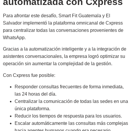
automatizada con Cxpress
Para afrontar este desafío, Smart Fit Guatemala y El
Salvador implementó la plataforma omnicanal de Cxpress
para centralizar todas las conversaciones provenientes de
WhatsApp.
Gracias a la automatización inteligente y a la integración de
asistentes conversacionales, la empresa logró optimizar su
operación sin aumentar la complejidad de la gestión.
Con Cxpress fue posible:
Responder consultas frecuentes de forma inmediata,
las 24 horas del día.
Centralizar la comunicación de todas las sedes en una
única plataforma.
Reducir los tiempos de respuesta para los usuarios.
Escalar automáticamente las consultas más complejas
hacia agentes humanos cuando era necesario.