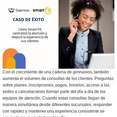
Con el crecimiento de una cadena de gimnasios, también
aumenta el volumen de consultas de los clientes. Preguntas
sobre planes, inscripciones, pagos, horarios, acceso a las
sedes o cancelaciones forman parte del día a día de los
equipos de atención. Cuando estas consultas llegan de
manera simultánea desde diferentes sucursales, responder
con rapidez y mantener una experiencia consistente se