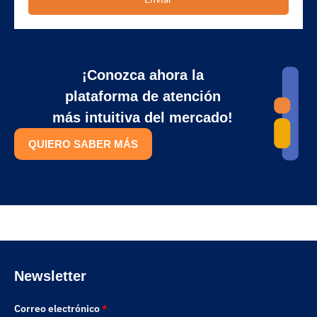
¡Conozca ahora la
plataforma de atención
más intuitiva del mercado!
QUIERO SABER MÁS
Newsletter
Correo electrónico
*