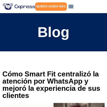
QUIERO SABER MÁS
Blog
Cómo Smart Fit centralizó la
atención por WhatsApp y
mejoró la experiencia de sus
clientes