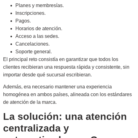
Planes y membresías.
Inscripciones.
Pagos.
Horarios de atención.
Acceso a las sedes.
Cancelaciones.
Soporte general.
El principal reto consistía en garantizar que todos los
clientes recibieran una respuesta rápida y consistente, sin
importar desde qué sucursal escribieran.
Además, era necesario mantener una experiencia
homogénea en ambos países, alineada con los estándares
de atención de la marca.
La solución: una atención
centralizada y