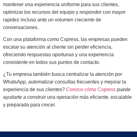
mantener una experiencia uniforme para sus clientes,
optimizar los recursos del equipo y responder con mayor
rapidez incluso ante un volumen creciente de
conversaciones.
Con una plataforma como Cxpress, las empresas pueden
escalar su atención al cliente sin perder eficiencia,
ofreciendo respuestas oportunas y una experiencia
consistente en todos sus puntos de contacto.
¿Tu empresa también busca centralizar la atención por
WhatsApp, automatizar consultas frecuentes y mejorar la
experiencia de sus clientes?
Conoce cómo Cxpress
puede
ayudarte a construir una operación más eficiente, escalable
y preparada para crecer.