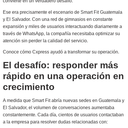
convierte en un verdadero desafío.
Ese era precisamente el escenario de Smart Fit Guatemala
y El Salvador. Con una red de gimnasios en constante
expansión y miles de usuarios interactuando diariamente a
través de WhatsApp, la compañía necesitaba optimizar su
atención sin perder la calidad del servicio.
Conoce cómo Cxpress ayudó a transformar su operación.
El desafío: responder más
rápido en una operación en
crecimiento
A medida que Smart Fit abría nuevas sedes en Guatemala y
El Salvador, el volumen de conversaciones aumentaba
constantemente. Cada día, cientos de usuarios contactaban
a la empresa para resolver dudas relacionadas con: