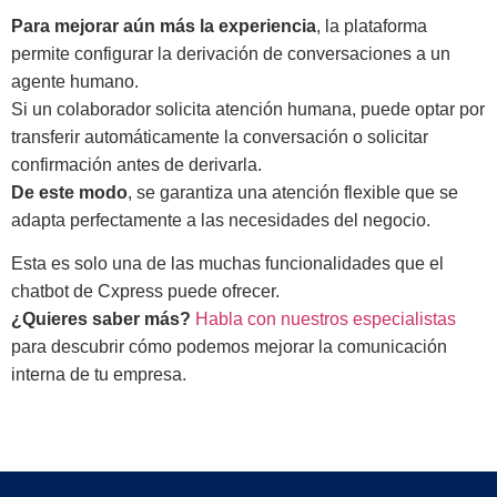
Para mejorar aún más la experiencia
, la plataforma
permite configurar la derivación de conversaciones a un
agente humano.
Si un colaborador solicita atención humana, puede optar por
transferir automáticamente la conversación o solicitar
confirmación antes de derivarla.
De este modo
, se garantiza una atención flexible que se
adapta perfectamente a las necesidades del negocio.
Esta es solo una de las muchas funcionalidades que el
chatbot de Cxpress puede ofrecer.
¿Quieres saber más?
Habla con nuestros especialistas
para descubrir cómo podemos mejorar la comunicación
interna de tu empresa.