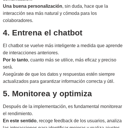
Una buena personalización
, sin duda, hace que la
interacción sea más natural y cómoda para los
colaboradores.
4. Entrena el chatbot
El chatbot se vuelve más inteligente a medida que aprende
de interacciones anteriores.
Por lo tanto
, cuanto más se utilice, más eficaz y preciso
será.
Asegúrate de que los datos y respuestas estén siempre
actualizados para garantizar información correcta y útil.
5. Monitorea y optimiza
Después de la implementación, es fundamental monitorear
el rendimiento.
En este sentido
, recoge feedback de los usuarios, analiza
las interacciones para identificar mejoras y realiza ajustes