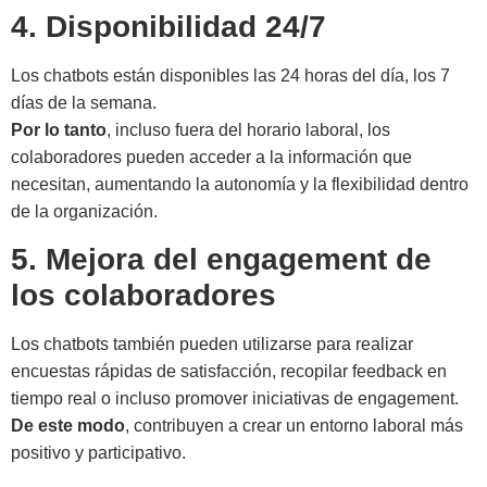
4. Disponibilidad 24/7
Los chatbots están disponibles las 24 horas del día, los 7
días de la semana.
Por lo tanto
, incluso fuera del horario laboral, los
colaboradores pueden acceder a la información que
necesitan, aumentando la autonomía y la flexibilidad dentro
de la organización.
5. Mejora del engagement de
los colaboradores
Los chatbots también pueden utilizarse para realizar
encuestas rápidas de satisfacción, recopilar feedback en
tiempo real o incluso promover iniciativas de engagement.
De este modo
, contribuyen a crear un entorno laboral más
positivo y participativo.