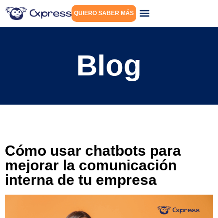
QUIERO SABER MÁS
Blog
Cómo usar chatbots para
mejorar la comunicación
interna de tu empresa