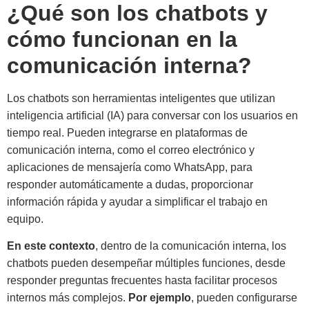
¿Qué son los chatbots y
cómo funcionan en la
comunicación interna?
Los chatbots son herramientas inteligentes que utilizan
inteligencia artificial (IA) para conversar con los usuarios en
tiempo real. Pueden integrarse en plataformas de
comunicación interna, como el correo electrónico y
aplicaciones de mensajería como WhatsApp, para
responder automáticamente a dudas, proporcionar
información rápida y ayudar a simplificar el trabajo en
equipo.
En este contexto
, dentro de la comunicación interna, los
chatbots pueden desempeñar múltiples funciones, desde
responder preguntas frecuentes hasta facilitar procesos
internos más complejos.
Por ejemplo
, pueden configurarse