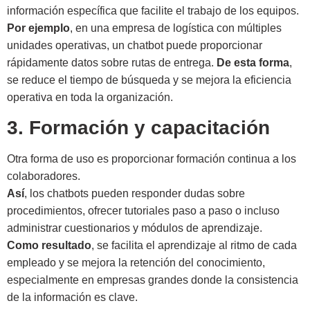
información específica que facilite el trabajo de los equipos.
Por ejemplo
, en una empresa de logística con múltiples
unidades operativas, un chatbot puede proporcionar
rápidamente datos sobre rutas de entrega.
De esta forma
,
se reduce el tiempo de búsqueda y se mejora la eficiencia
operativa en toda la organización.
3. Formación y capacitación
Otra forma de uso es proporcionar formación continua a los
colaboradores.
Así
, los chatbots pueden responder dudas sobre
procedimientos, ofrecer tutoriales paso a paso o incluso
administrar cuestionarios y módulos de aprendizaje.
Como resultado
, se facilita el aprendizaje al ritmo de cada
empleado y se mejora la retención del conocimiento,
especialmente en empresas grandes donde la consistencia
de la información es clave.