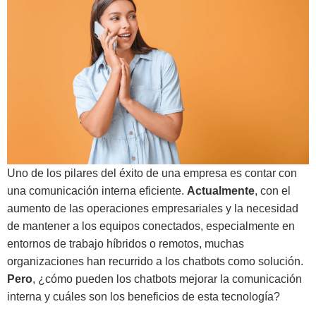
Uno de los pilares del éxito de una empresa es contar con
una comunicación interna eficiente.
Actualmente
, con el
aumento de las operaciones empresariales y la necesidad
de mantener a los equipos conectados, especialmente en
entornos de trabajo híbridos o remotos, muchas
organizaciones han recurrido a los chatbots como solución.
Pero
, ¿cómo pueden los chatbots mejorar la comunicación
interna y cuáles son los beneficios de esta tecnología?