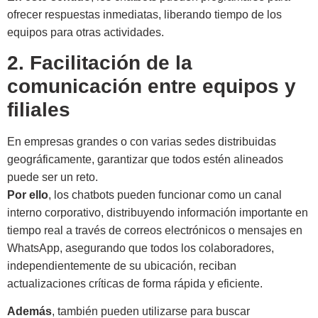
ofrecer respuestas inmediatas, liberando tiempo de los
equipos para otras actividades.
2. Facilitación de la
comunicación entre equipos y
filiales
En empresas grandes o con varias sedes distribuidas
geográficamente, garantizar que todos estén alineados
puede ser un reto.
Por ello
, los chatbots pueden funcionar como un canal
interno corporativo, distribuyendo información importante en
tiempo real a través de correos electrónicos o mensajes en
WhatsApp, asegurando que todos los colaboradores,
independientemente de su ubicación, reciban
actualizaciones críticas de forma rápida y eficiente.
Además
, también pueden utilizarse para buscar