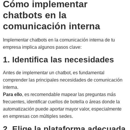
Cómo implementar
chatbots en la
comunicación interna
Implementar chatbots en la comunicación interna de tu
empresa implica algunos pasos clave:
1. Identifica las necesidades
Antes de implementar un chatbot, es fundamental
comprender las principales necesidades de comunicación
interna.
Para ello
, es recomendable mapear las preguntas más
frecuentes, identificar cuellos de botella o áreas donde la
automatización puede aportar mayor valor, especialmente
en empresas con múltiples sedes.
2. Elige la plataforma adecuada