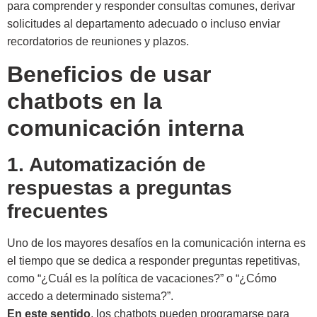
para comprender y responder consultas comunes, derivar
solicitudes al departamento adecuado o incluso enviar
recordatorios de reuniones y plazos.
Beneficios de usar
chatbots en la
comunicación interna
1. Automatización de
respuestas a preguntas
frecuentes
Uno de los mayores desafíos en la comunicación interna es
el tiempo que se dedica a responder preguntas repetitivas,
como “¿Cuál es la política de vacaciones?” o “¿Cómo
accedo a determinado sistema?”.
En este sentido
, los chatbots pueden programarse para