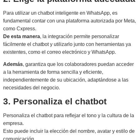
Para utilizar un chatbot inteligente en WhatsApp, es
fundamental contar con una plataforma autorizada por Meta,
como Cxpress.
De esta manera
, la integración permite personalizar
fácilmente el chatbot y utilizarlo junto con herramientas ya
existentes, como el correo electrónico y WhatsApp.
Además
, garantiza que los colaboradores puedan acceder
a la herramienta de forma sencilla y eficiente,
independientemente de su ubicación, adaptándose a las
necesidades del negocio.
3. Personaliza el chatbot
Personaliza el chatbot para reflejar el tono y la cultura de la
empresa.
Esto puede incluir la elección del nombre, avatar y estilo de
comunicación.