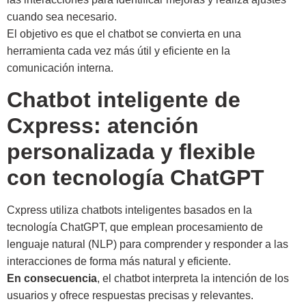
cuando sea necesario.
El objetivo es que el chatbot se convierta en una
herramienta cada vez más útil y eficiente en la
comunicación interna.
Chatbot inteligente de
Cxpress: atención
personalizada y flexible
con tecnología ChatGPT
Cxpress utiliza chatbots inteligentes basados en la
tecnología ChatGPT, que emplean procesamiento de
lenguaje natural (NLP) para comprender y responder a las
interacciones de forma más natural y eficiente.
En consecuencia
, el chatbot interpreta la intención de los
usuarios y ofrece respuestas precisas y relevantes.