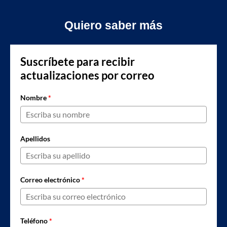
Quiero saber más
Suscríbete para recibir
actualizaciones por correo
Nombre
*
Apellidos
Correo electrónico
*
Teléfono
*