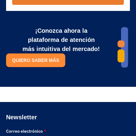
¡Conozca ahora la
plataforma de atención
más intuitiva del mercado!
QUIERO SABER MÁS
Newsletter
Correo electrónico
*