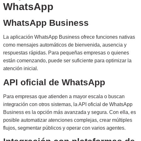
WhatsApp
WhatsApp Business
La aplicación WhatsApp Business ofrece funciones nativas
como mensajes automáticos de bienvenida, ausencia y
respuestas rápidas. Para pequeñas empresas o quienes
están comenzando, puede ser suficiente para optimizar la
atención inicial.
API oficial de WhatsApp
Para empresas que atienden a mayor escala o buscan
integración con otros sistemas, la API oficial de WhatsApp
Business es la opción más avanzada y segura. Con ella, es
posible automatizar atenciones complejas, crear múltiples
flujos, segmentar públicos y operar con varios agentes.