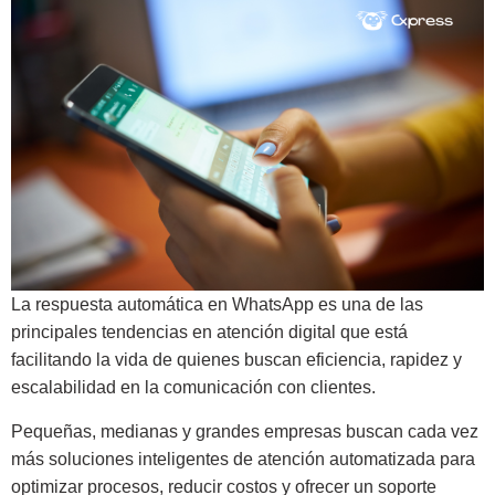
La respuesta automática en WhatsApp es una de las
principales tendencias en atención digital que está
facilitando la vida de quienes buscan eficiencia, rapidez y
escalabilidad en la comunicación con clientes.
Pequeñas, medianas y grandes empresas buscan cada vez
más soluciones inteligentes de atención automatizada para
optimizar procesos, reducir costos y ofrecer un soporte