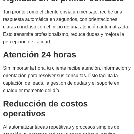
Tan pronto como el cliente envía un mensaje, recibe una
respuesta automática en segundos, con orientaciones
claras o incluso con el inicio de una atención automatizada.
Esto transmite profesionalismo, reduce dudas y mejora la
percepción de calidad.
Atención 24 horas
Sin importar la hora, tu cliente recibe atención, información y
orientación para resolver sus consultas. Esto facilita la
captación de leads, la gestión de dudas y el soporte en
cualquier momento del día.
Reducción de costos
operativos
Al automatizar tareas repetitivas y procesos simples de