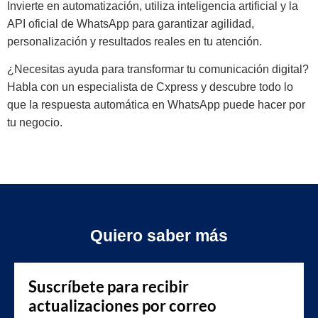
Invierte en automatización, utiliza inteligencia artificial y la
API oficial de WhatsApp para garantizar agilidad,
personalización y resultados reales en tu atención.
¿Necesitas ayuda para transformar tu comunicación digital?
Habla con un especialista de Cxpress y descubre todo lo
que la respuesta automática en WhatsApp puede hacer por
tu negocio.
Quiero saber más
Suscríbete para recibir
actualizaciones por correo