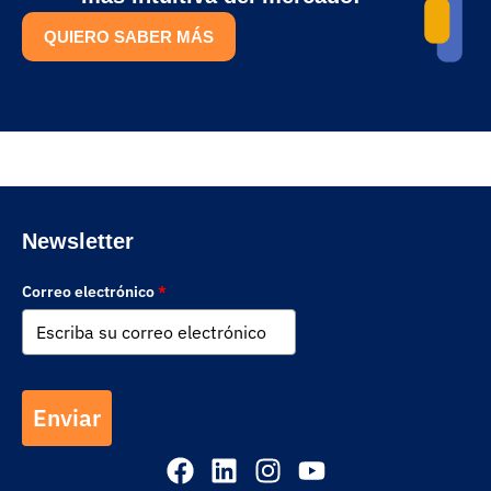
QUIERO SABER MÁS
Newsletter
Correo electrónico
*
Enviar