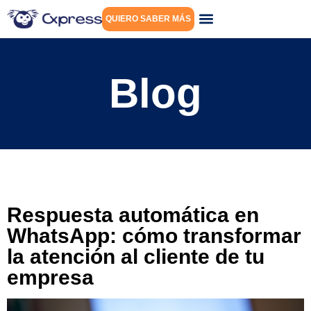
QUIERO SABER MÁS
Blog
Respuesta automática en
WhatsApp: cómo transformar
la atención al cliente de tu
empresa