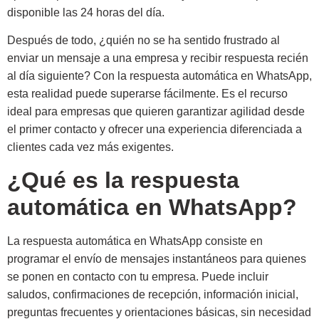
disponible las 24 horas del día.
Después de todo, ¿quién no se ha sentido frustrado al
enviar un mensaje a una empresa y recibir respuesta recién
al día siguiente? Con la respuesta automática en WhatsApp,
esta realidad puede superarse fácilmente. Es el recurso
ideal para empresas que quieren garantizar agilidad desde
el primer contacto y ofrecer una experiencia diferenciada a
clientes cada vez más exigentes.
¿Qué es la respuesta
automática en WhatsApp?
La respuesta automática en WhatsApp consiste en
programar el envío de mensajes instantáneos para quienes
se ponen en contacto con tu empresa. Puede incluir
saludos, confirmaciones de recepción, información inicial,
preguntas frecuentes y orientaciones básicas, sin necesidad