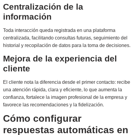
Centralización de la
información
Toda interacción queda registrada en una plataforma
centralizada, facilitando consultas futuras, seguimiento del
historial y recopilación de datos para la toma de decisiones.
Mejora de la experiencia del
cliente
El cliente nota la diferencia desde el primer contacto: recibe
una atención rápida, clara y eficiente, lo que aumenta la
confianza, fortalece la imagen profesional de la empresa y
favorece las recomendaciones y la fidelización.
Cómo configurar
respuestas automáticas en