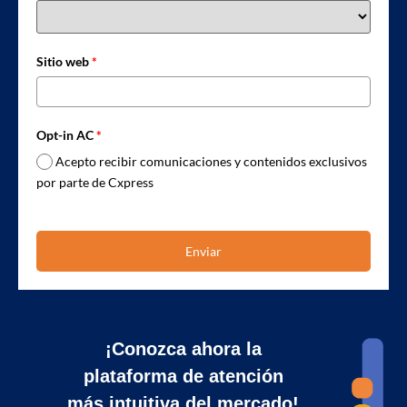
Sitio web
*
Opt-in AC
*
Acepto recibir comunicaciones y contenidos exclusivos
por parte de Cxpress
Enviar
¡Conozca ahora la
plataforma de atención
más intuitiva del mercado!