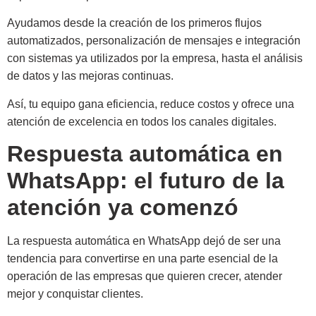
Ayudamos desde la creación de los primeros flujos
automatizados, personalización de mensajes e integración
con sistemas ya utilizados por la empresa, hasta el análisis
de datos y las mejoras continuas.
Así, tu equipo gana eficiencia, reduce costos y ofrece una
atención de excelencia en todos los canales digitales.
Respuesta automática en
WhatsApp: el futuro de la
atención ya comenzó
La respuesta automática en WhatsApp dejó de ser una
tendencia para convertirse en una parte esencial de la
operación de las empresas que quieren crecer, atender
mejor y conquistar clientes.