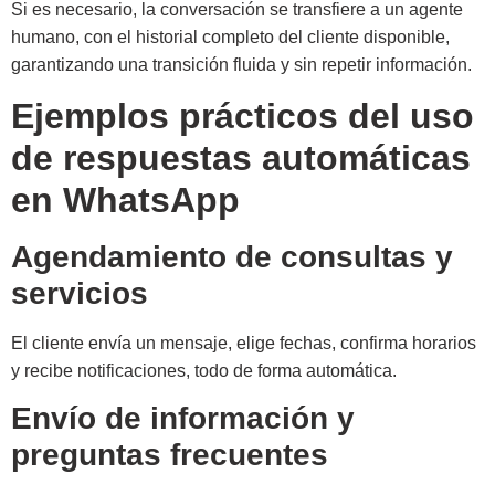
Si es necesario, la conversación se transfiere a un agente
humano, con el historial completo del cliente disponible,
garantizando una transición fluida y sin repetir información.
Ejemplos prácticos del uso
de respuestas automáticas
en WhatsApp
Agendamiento de consultas y
servicios
El cliente envía un mensaje, elige fechas, confirma horarios
y recibe notificaciones, todo de forma automática.
Envío de información y
preguntas frecuentes