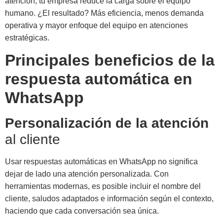
atención, tu empresa reduce la carga sobre el equipo
humano. ¿El resultado? Más eficiencia, menos demanda
operativa y mayor enfoque del equipo en atenciones
estratégicas.
Principales beneficios de la
respuesta automática en
WhatsApp
Personalización de la atención
al cliente
Usar respuestas automáticas en WhatsApp no significa
dejar de lado una atención personalizada. Con
herramientas modernas, es posible incluir el nombre del
cliente, saludos adaptados e información según el contexto,
haciendo que cada conversación sea única.