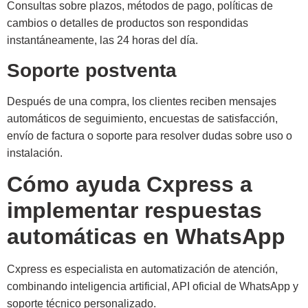
Consultas sobre plazos, métodos de pago, políticas de
cambios o detalles de productos son respondidas
instantáneamente, las 24 horas del día.
Soporte postventa
Después de una compra, los clientes reciben mensajes
automáticos de seguimiento, encuestas de satisfacción,
envío de factura o soporte para resolver dudas sobre uso o
instalación.
Cómo ayuda Cxpress a
implementar respuestas
automáticas en WhatsApp
Cxpress es especialista en automatización de atención,
combinando inteligencia artificial, API oficial de WhatsApp y
soporte técnico personalizado.