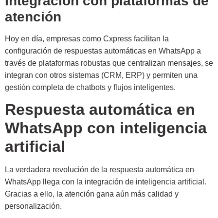
Integración con plataformas de
atención
Hoy en día, empresas como Cxpress facilitan la
configuración de respuestas automáticas en WhatsApp a
través de plataformas robustas que centralizan mensajes, se
integran con otros sistemas (CRM, ERP) y permiten una
gestión completa de chatbots y flujos inteligentes.
Respuesta automática en
WhatsApp con inteligencia
artificial
La verdadera revolución de la respuesta automática en
WhatsApp llega con la integración de inteligencia artificial.
Gracias a ello, la atención gana aún más calidad y
personalización.