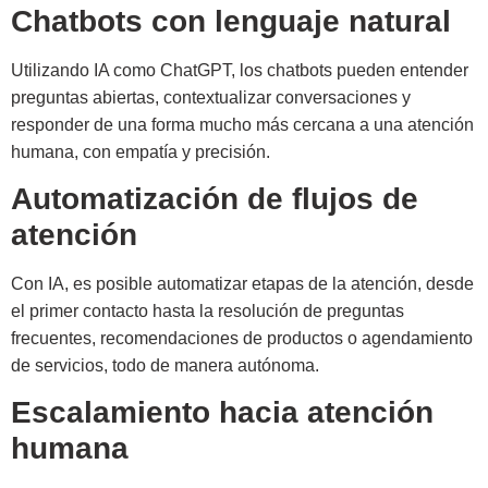
Chatbots con lenguaje natural
Utilizando IA como ChatGPT, los chatbots pueden entender
preguntas abiertas, contextualizar conversaciones y
responder de una forma mucho más cercana a una atención
humana, con empatía y precisión.
Automatización de flujos de
atención
Con IA, es posible automatizar etapas de la atención, desde
el primer contacto hasta la resolución de preguntas
frecuentes, recomendaciones de productos o agendamiento
de servicios, todo de manera autónoma.
Escalamiento hacia atención
humana