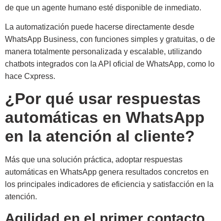
de que un agente humano esté disponible de inmediato.
La automatización puede hacerse directamente desde
WhatsApp Business, con funciones simples y gratuitas, o de
manera totalmente personalizada y escalable, utilizando
chatbots integrados con la API oficial de WhatsApp, como lo
hace Cxpress.
¿Por qué usar respuestas
automáticas en WhatsApp
en la atención al cliente?
Más que una solución práctica, adoptar respuestas
automáticas en WhatsApp genera resultados concretos en
los principales indicadores de eficiencia y satisfacción en la
atención.
Agilidad en el primer contacto