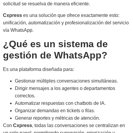
solicitud se resuelva de manera eficiente.
Cxpress
es una solución que ofrece exactamente esto:
unificación, automatización y profesionalización del servicio
vía WhatsApp.
¿Qué es un sistema de
gestión de WhatsApp?
Es una plataforma diseñada para:
Gestionar múltiples conversaciones simultáneas.
Dirigir mensajes a los agentes o departamentos
correctos.
Automatizar respuestas con chatbots de IA.
Organizar demandas en tickets o filas.
Generar reportes y métricas de atención.
Con
Cxpress
, todas las conversaciones se centralizan en
un solo panel, permitiendo supervisión, priorización y