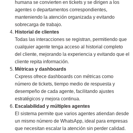
humana se convierten en tickets y se dirigen a los
agentes o departamentos correspondientes,
manteniendo la atención organizada y evitando
sobrecarga de trabajo.
Historial de clientes
Todas las interacciones se registran, permitiendo que
cualquier agente tenga acceso al historial completo
del cliente, mejorando la experiencia y evitando que el
cliente repita información.
Métricas y dashboards
Cxpress ofrece dashboards con métricas como
número de tickets, tiempo medio de respuesta y
desempeño de cada agente, facilitando ajustes
estratégicos y mejora continua.
Escalabilidad y múltiples agentes
El sistema permite que varios agentes atiendan desde
un mismo número de WhatsApp, ideal para empresas
que necesitan escalar la atención sin perder calidad.