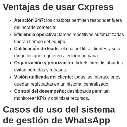
Ventajas de usar Cxpress
Atención 24/7:
los chatbots permiten responder fuera
del horario comercial.
Eficiencia operativa:
tareas repetitivas automatizadas
liberan tiempo del equipo.
Calificación de leads:
el chatbot filtra clientes y solo
dirige los que requieren atención humana.
Organización y priorización:
tickets bien distribuidos
evitan pérdidas y retrasos.
Visión unificada del cliente:
todas las interacciones
quedan registradas en un historial centralizado.
Control del desempeño:
dashboards permiten
monitorear KPIs y optimizar recursos.
Casos de uso del sistema
de gestión de WhatsApp