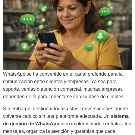
WhatsApp se ha convertido en el canal preferido para la
comunicación entre clientes y empresas. Ya sea para
soporte, ventas o atención comercial, muchas empresas
dependen de él para conectarse con su base de clientes.
Sin embargo, gestionar todas estas conversaciones puede
volverse caótico sin una plataforma adecuada. Un
sistema
de gestión de WhatsApp
bien implementado centraliza los
mensajes, organiza la atención y garantiza que cada