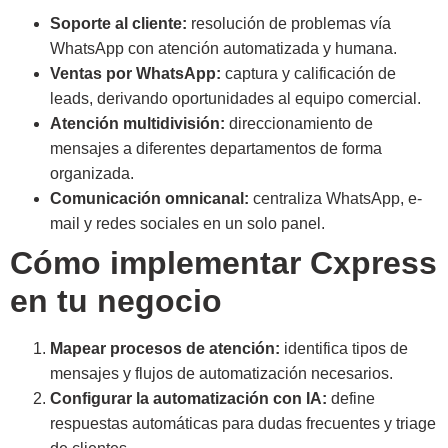
Soporte al cliente:
resolución de problemas vía
WhatsApp con atención automatizada y humana.
Ventas por WhatsApp:
captura y calificación de
leads, derivando oportunidades al equipo comercial.
Atención multidivisión:
direccionamiento de
mensajes a diferentes departamentos de forma
organizada.
Comunicación omnicanal:
centraliza WhatsApp, e-
mail y redes sociales en un solo panel.
Cómo implementar Cxpress
en tu negocio
Mapear procesos de atención:
identifica tipos de
mensajes y flujos de automatización necesarios.
Configurar la automatización con IA:
define
respuestas automáticas para dudas frecuentes y triage