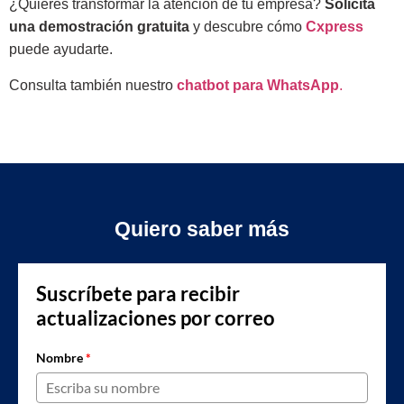
¿Quieres transformar la atención de tu empresa?
Solicita
una demostración gratuita
y descubre cómo
Cxpress
puede ayudarte.
Consulta también nuestro
chatbot para WhatsApp
.
Quiero saber más
Suscríbete para recibir
actualizaciones por correo
Nombre
*