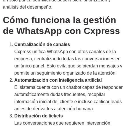
análisis del desempeño.
Cómo funciona la gestión
de WhatsApp con Cxpress
Centralización de canales
Cxpress unifica WhatsApp con otros canales de la
empresa, centralizando todas las conversaciones en
un único panel. Esto evita que se pierdan mensajes y
permite un seguimiento organizado de la atención.
Automatización con inteligencia artificial
El sistema cuenta con un chatbot capaz de responder
automáticamente dudas frecuentes, recopilar
información inicial del cliente e incluso calificar leads
antes de derivarlos a atención humana.
Distribución de tickets
Las conversaciones que requieren intervención