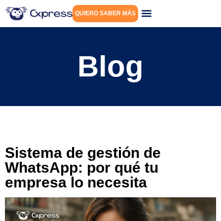
QUIERO SABER MÁS
Blog
Sistema de gestión de
WhatsApp: por qué tu
empresa lo necesita