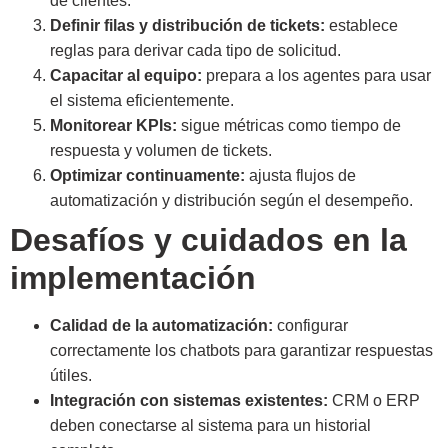
de clientes.
Definir filas y distribución de tickets:
establece
reglas para derivar cada tipo de solicitud.
Capacitar al equipo:
prepara a los agentes para usar
el sistema eficientemente.
Monitorear KPIs:
sigue métricas como tiempo de
respuesta y volumen de tickets.
Optimizar continuamente:
ajusta flujos de
automatización y distribución según el desempeño.
Desafíos y cuidados en la
implementación
Calidad de la automatización:
configurar
correctamente los chatbots para garantizar respuestas
útiles.
Integración con sistemas existentes:
CRM o ERP
deben conectarse al sistema para un historial