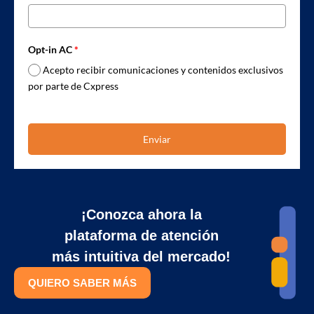
Opt-in AC
*
Acepto recibir comunicaciones y contenidos exclusivos
por parte de Cxpress
Enviar
¡Conozca ahora la
plataforma de atención
más intuitiva del mercado!
QUIERO SABER MÁS