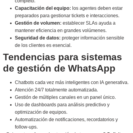
completo.
Capacitación del equipo:
los agentes deben estar
preparados para gestionar tickets e interacciones.
Gestión de volumen:
establecer SLAs ayuda a
mantener eficiencia en grandes volúmenes.
Seguridad de datos:
proteger información sensible
de los clientes es esencial.
Tendencias para sistemas
de gestión de WhatsApp
Chatbots cada vez más inteligentes con IA generativa.
Atención 24/7 totalmente automatizada.
Gestión de múltiples canales en un panel único.
Uso de dashboards para análisis predictivo y
optimización de equipos.
Automatización de notificaciones, recordatorios y
follow-ups.