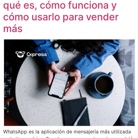
qué es, cómo funciona y
cómo usarlo para vender
más
WhatsApp es la aplicación de mensajería más utilizada