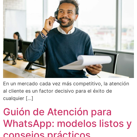
En un mercado cada vez más competitivo, la atención
al cliente es un factor decisivo para el éxito de
cualquier […]
Guión de Atención para
WhatsApp: modelos listos y
consejos prácticos