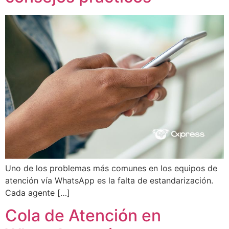
Uno de los problemas más comunes en los equipos de
atención vía WhatsApp es la falta de estandarización.
Cada agente […]
Cola de Atención en