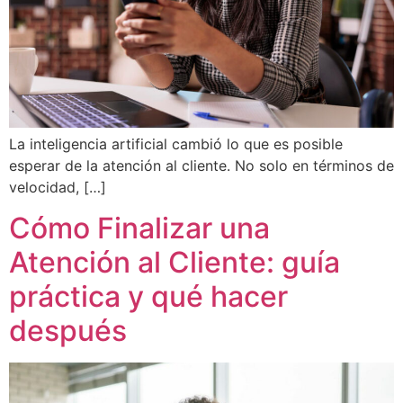
La inteligencia artificial cambió lo que es posible
esperar de la atención al cliente. No solo en términos de
velocidad, […]
Cómo Finalizar una
Atención al Cliente: guía
práctica y qué hacer
después