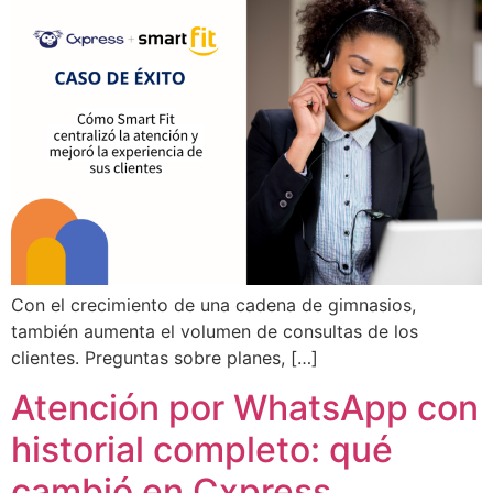
Con el crecimiento de una cadena de gimnasios,
también aumenta el volumen de consultas de los
clientes. Preguntas sobre planes, […]
Atención por WhatsApp con
historial completo: qué
cambió en Cxpress