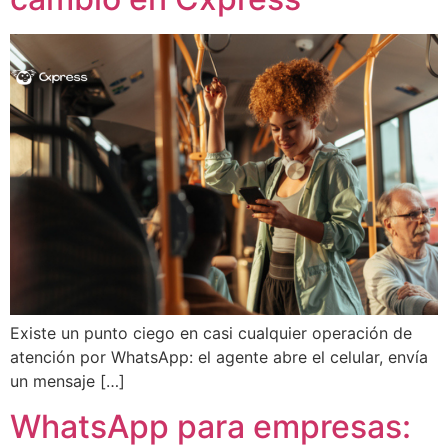
Existe un punto ciego en casi cualquier operación de
atención por WhatsApp: el agente abre el celular, envía
un mensaje […]
WhatsApp para empresas: