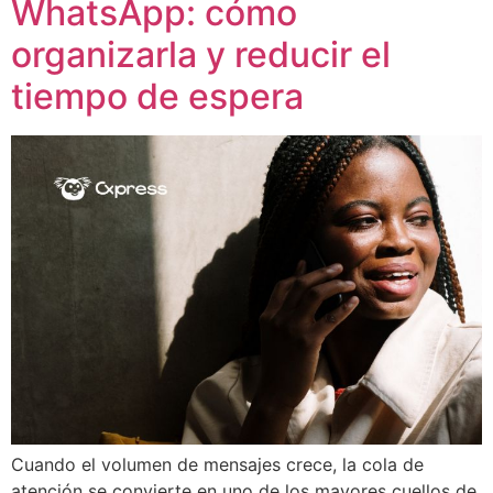
WhatsApp: cómo
organizarla y reducir el
tiempo de espera
Cuando el volumen de mensajes crece, la cola de
atención se convierte en uno de los mayores cuellos de