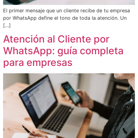
El primer mensaje que un cliente recibe de tu empresa
por WhatsApp define el tono de toda la atención. Un
[…]
Atención al Cliente por
WhatsApp: guía completa
para empresas