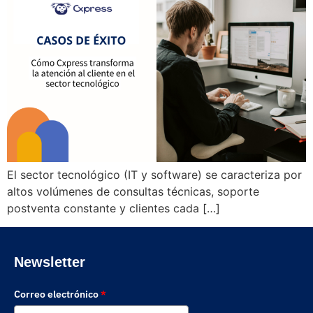
El sector tecnológico (IT y software) se caracteriza por
altos volúmenes de consultas técnicas, soporte
postventa constante y clientes cada […]
Newsletter
Correo electrónico
*