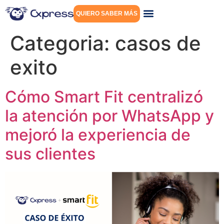
QUIERO SABER MÁS
Categoria:
casos de
exito
Cómo Smart Fit centralizó
la atención por WhatsApp y
mejoró la experiencia de
sus clientes