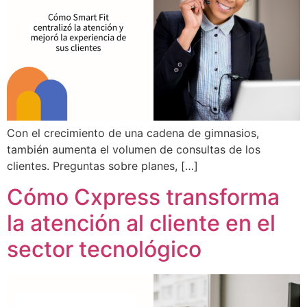
Con el crecimiento de una cadena de gimnasios,
también aumenta el volumen de consultas de los
clientes. Preguntas sobre planes, […]
Cómo Cxpress transforma
la atención al cliente en el
sector tecnológico