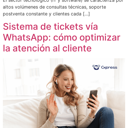
altos volúmenes de consultas técnicas, soporte
postventa constante y clientes cada […]
Sistema de tickets vía
WhatsApp: cómo optimizar
la atención al cliente