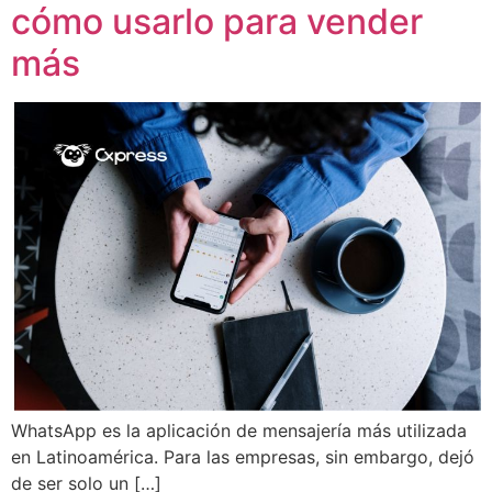
cómo usarlo para vender
más
WhatsApp es la aplicación de mensajería más utilizada
en Latinoamérica. Para las empresas, sin embargo, dejó
de ser solo un […]