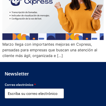
Marzo llega con importantes mejoras en Cxpress,
pensadas para empresas que buscan una atención al
cliente más ágil, organizada e […]
Newsletter
Correo electrónico
*