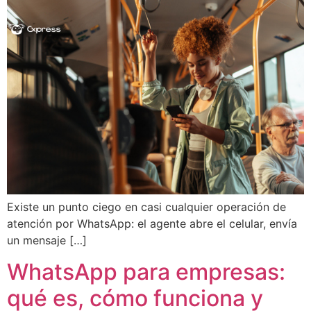
Existe un punto ciego en casi cualquier operación de
atención por WhatsApp: el agente abre el celular, envía
un mensaje […]
WhatsApp para empresas:
qué es, cómo funciona y