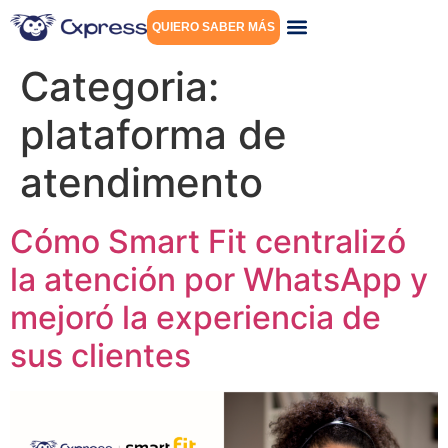
QUIERO SABER MÁS
Categoria:
plataforma de
atendimento
Cómo Smart Fit centralizó
la atención por WhatsApp y
mejoró la experiencia de
sus clientes