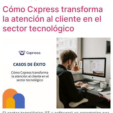
Cómo Cxpress transforma
la atención al cliente en el
sector tecnológico
El sector tecnológico (IT y software) se caracteriza por