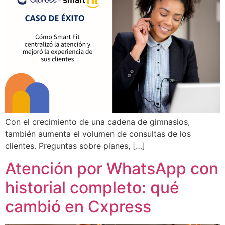
Con el crecimiento de una cadena de gimnasios,
también aumenta el volumen de consultas de los
clientes. Preguntas sobre planes, […]
Atención por WhatsApp con
historial completo: qué
cambió en Cxpress