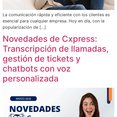
La comunicación rápida y eficiente con los clientes es
esencial para cualquier empresa. Hoy en día, con la
popularización de […]
Novedades de Cxpress:
Transcripción de llamadas,
gestión de tickets y
chatbots con voz
personalizada